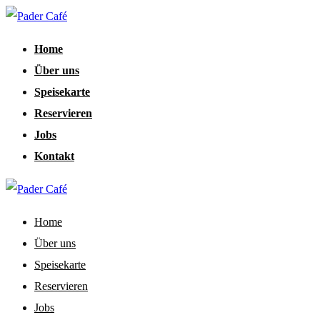
Home
Über uns
Speisekarte
Reservieren
Jobs
Kontakt
Home
Über uns
Speisekarte
Reservieren
Jobs