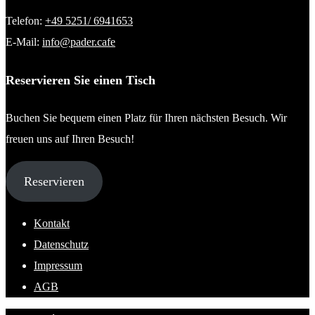
Telefon:
+49 5251/ 6941653
E-Mail:
info@pader.cafe
Reservieren Sie einen Tisch
Buchen Sie bequem einen Platz für Ihren nächsten Besuch. Wir
freuen uns auf Ihren Besuch!
Reservieren
Kontakt
Datenschutz
Impressum
AGB