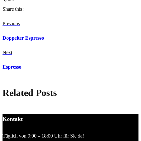
Share this :
Previous
Doppelter Espresso
Next
Espresso
Related Posts
Kontakt
Täglich von 9:00 – 18:00 Uhr für Sie da!