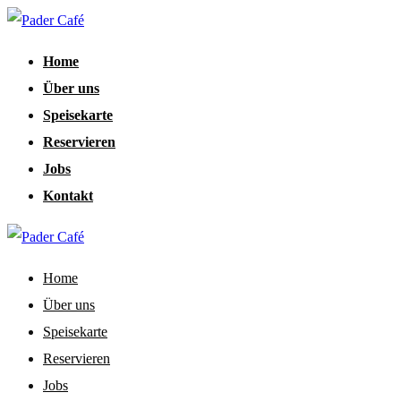
Home
Über uns
Speisekarte
Reservieren
Jobs
Kontakt
Home
Über uns
Speisekarte
Reservieren
Jobs