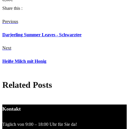
Share this :
Previous
Darjeeling Summer Leaves - Schwarztee
Next
Heiße Milch mit Honig
Related Posts
Kontakt
Täglich von 9:00 – 18:00 Uhr für Sie da!