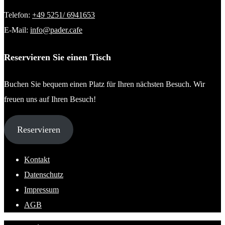
Telefon:
+49 5251/ 6941653
E-Mail:
info@pader.cafe
Reservieren Sie einen Tisch
Buchen Sie bequem einen Platz für Ihren nächsten Besuch. Wir
freuen uns auf Ihren Besuch!
Reservieren
Kontakt
Datenschutz
Impressum
AGB