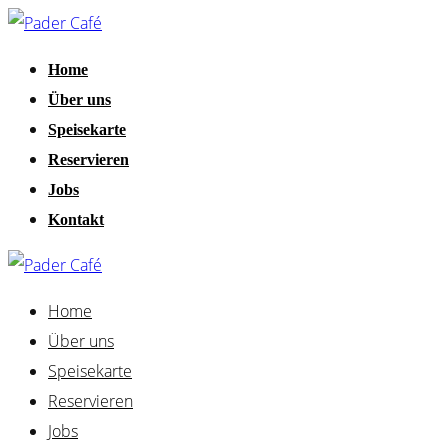
Home
Über uns
Speisekarte
Reservieren
Jobs
Kontakt
Home
Über uns
Speisekarte
Reservieren
Jobs