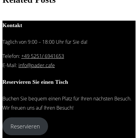
Kontakt
Täglich von 9:00 – 18:00 Uhr für Sie da!
Telefon:
+49 5251/ 6941653
E-Mail:
info@pader.cafe
Reservieren Sie einen Tisch
Buchen Sie bequem einen Platz für Ihren nächsten Besuch.
Wir freuen uns auf Ihren Besuch!
Reservieren