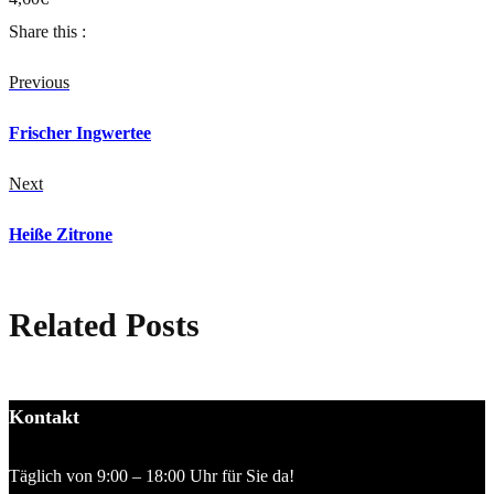
Share this :
Previous
Frischer Ingwertee
Next
Heiße Zitrone
Related Posts
Kontakt
Täglich von 9:00 – 18:00 Uhr für Sie da!