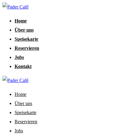
Home
Über uns
Speisekarte
Reservieren
Jobs
Kontakt
Home
Über uns
Speisekarte
Reservieren
Jobs