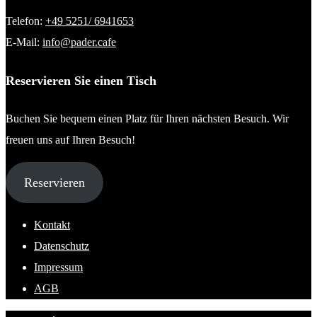
Telefon:
+49 5251/ 6941653
E-Mail:
info@pader.cafe
Reservieren Sie einen Tisch
Buchen Sie bequem einen Platz für Ihren nächsten Besuch. Wir
freuen uns auf Ihren Besuch!
Reservieren
Kontakt
Datenschutz
Impressum
AGB