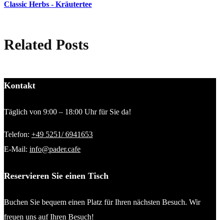
Classic Herbs - Kräutertee
Related Posts
Kontakt
Täglich von 9:00 – 18:00 Uhr für Sie da!
Telefon:
+49 5251/ 6941653
E-Mail:
info@pader.cafe
Reservieren Sie einen Tisch
Buchen Sie bequem einen Platz für Ihren nächsten Besuch. Wir
freuen uns auf Ihren Besuch!