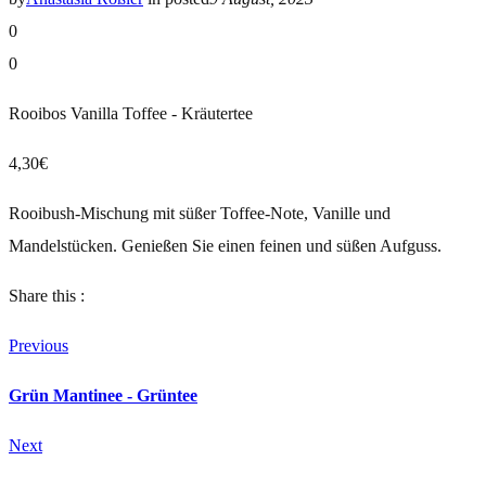
0
0
Rooibos Vanilla Toffee - Kräutertee
4,30€
Rooibush-Mischung mit süßer Toffee-Note, Vanille und
Mandelstücken. Genießen Sie einen feinen und süßen Aufguss.
Share this :
Previous
Grün Mantinee - Grüntee
Next