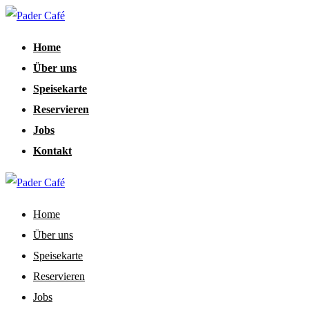
Home
Über uns
Speisekarte
Reservieren
Jobs
Kontakt
Home
Über uns
Speisekarte
Reservieren
Jobs