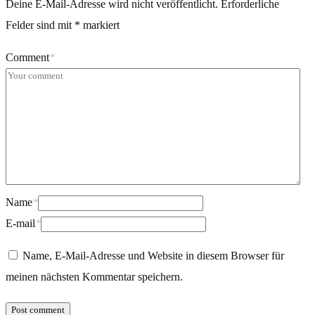
Deine E-Mail-Adresse wird nicht veröffentlicht.
Erforderliche
Felder sind mit
*
markiert
Comment
*
Name
*
E-mail
*
Name, E-Mail-Adresse und Website in diesem Browser für
meinen nächsten Kommentar speichern.