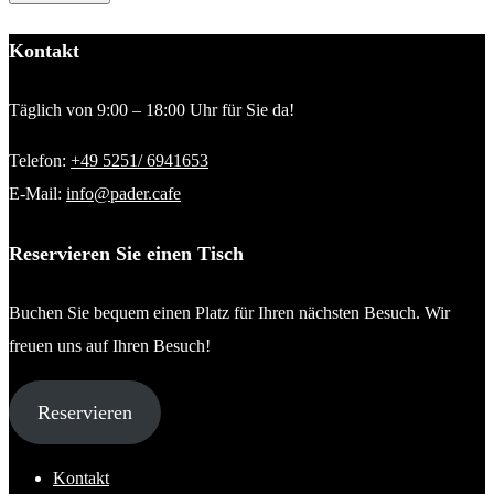
Kontakt
Täglich von 9:00 – 18:00 Uhr für Sie da!
Telefon:
+49 5251/ 6941653
E-Mail:
info@pader.cafe
Reservieren Sie einen Tisch
Buchen Sie bequem einen Platz für Ihren nächsten Besuch. Wir
freuen uns auf Ihren Besuch!
Reservieren
Kontakt