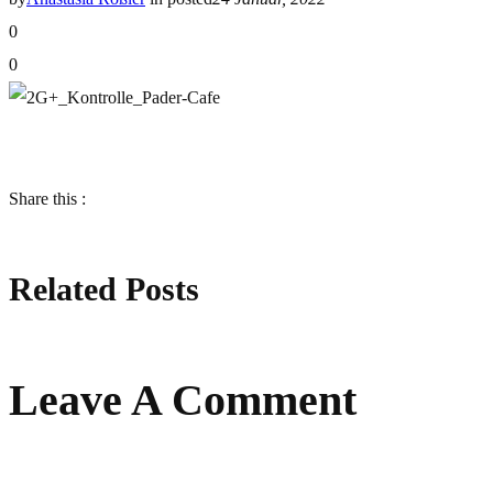
0
0
Share this :
Related Posts
Leave A Comment