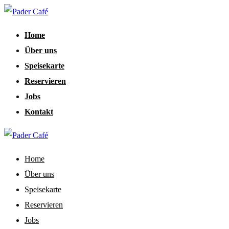
Home
Über uns
Speisekarte
Reservieren
Jobs
Kontakt
Home
Über uns
Speisekarte
Reservieren
Jobs