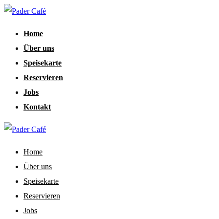
Home
Über uns
Speisekarte
Reservieren
Jobs
Kontakt
Home
Über uns
Speisekarte
Reservieren
Jobs