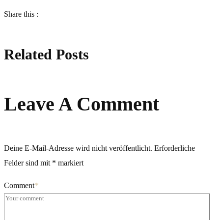
Share this :
Related Posts
Leave A Comment
Deine E-Mail-Adresse wird nicht veröffentlicht.
Erforderliche
Felder sind mit
*
markiert
Comment
*