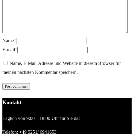
Name
*
E-mail
*
Name, E-Mail-Adresse und Website in diesem Browser für
meinen nächsten Kommentar speichern.
Kontakt
Täglich von 9:00 – 18:00 Uhr für Sie da!
Telefon:
+49 5251/ 6941653