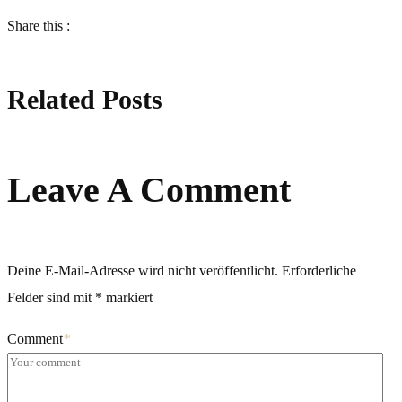
Share this :
Related Posts
Leave A Comment
Deine E-Mail-Adresse wird nicht veröffentlicht.
Erforderliche
Felder sind mit
*
markiert
Comment
*