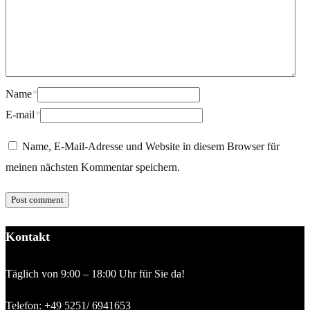
Name
*
E-mail
*
Name, E-Mail-Adresse und Website in diesem Browser für
meinen nächsten Kommentar speichern.
Kontakt
Täglich von 9:00 – 18:00 Uhr für Sie da!
Telefon:
+49 5251/ 6941653