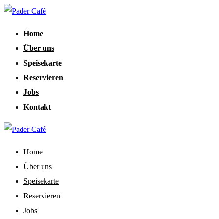
Home
Über uns
Speisekarte
Reservieren
Jobs
Kontakt
Home
Über uns
Speisekarte
Reservieren
Jobs