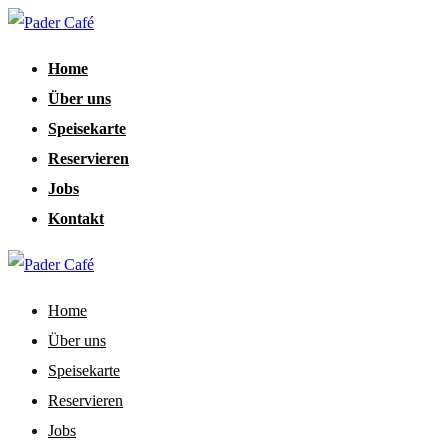
Home
Über uns
Speisekarte
Reservieren
Jobs
Kontakt
Home
Über uns
Speisekarte
Reservieren
Jobs