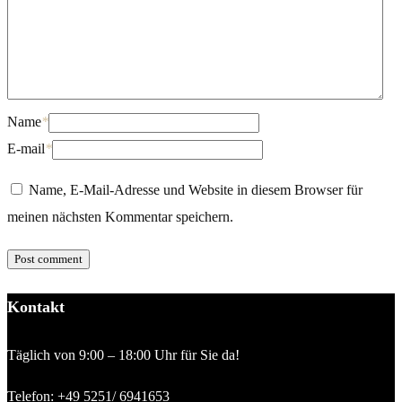
Name
*
E-mail
*
Name, E-Mail-Adresse und Website in diesem Browser für
meinen nächsten Kommentar speichern.
Kontakt
Täglich von 9:00 – 18:00 Uhr für Sie da!
Telefon:
+49 5251/ 6941653