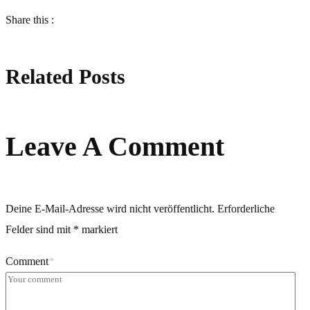
Share this :
Related Posts
Leave A Comment
Deine E-Mail-Adresse wird nicht veröffentlicht.
Erforderliche
Felder sind mit
*
markiert
Comment
*