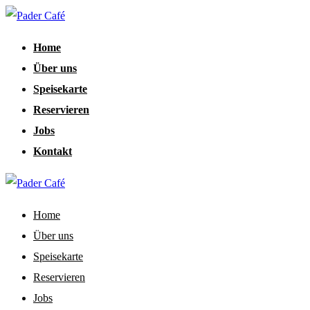
Home
Über uns
Speisekarte
Reservieren
Jobs
Kontakt
Home
Über uns
Speisekarte
Reservieren
Jobs