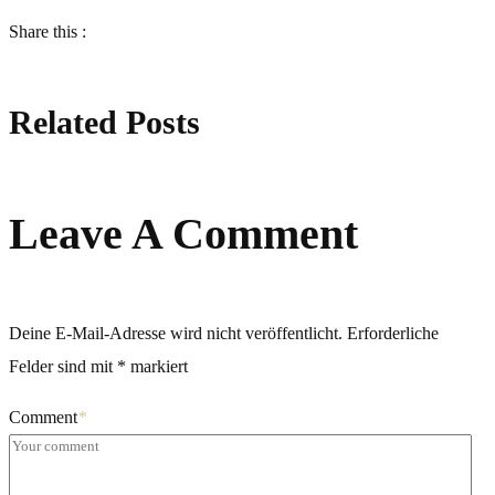
Share this :
Related Posts
Leave A Comment
Deine E-Mail-Adresse wird nicht veröffentlicht.
Erforderliche
Felder sind mit
*
markiert
Comment
*