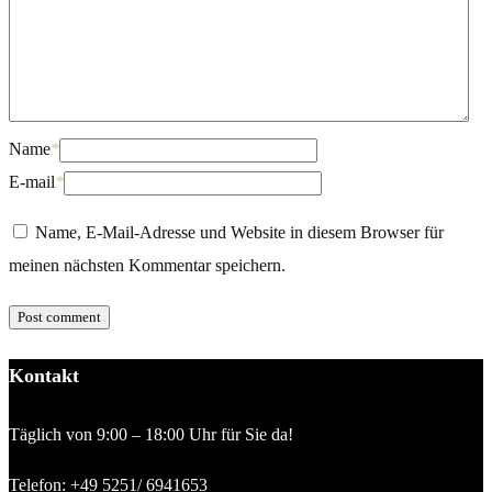
Name
*
E-mail
*
Name, E-Mail-Adresse und Website in diesem Browser für
meinen nächsten Kommentar speichern.
Kontakt
Täglich von 9:00 – 18:00 Uhr für Sie da!
Telefon:
+49 5251/ 6941653