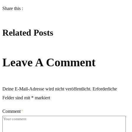
Share this :
Related Posts
Leave A Comment
Deine E-Mail-Adresse wird nicht veröffentlicht.
Erforderliche
Felder sind mit
*
markiert
Comment
*