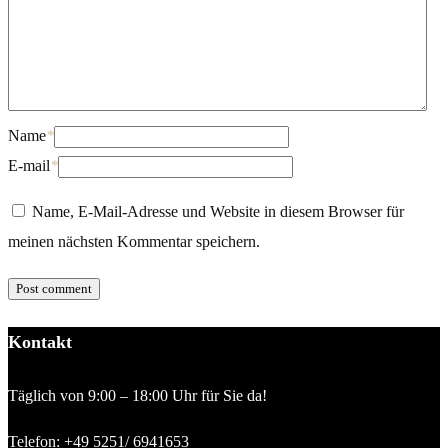
Name
*
E-mail
*
Name, E-Mail-Adresse und Website in diesem Browser für
meinen nächsten Kommentar speichern.
Kontakt
Täglich von 9:00 – 18:00 Uhr für Sie da!
Telefon:
+49 5251/ 6941653