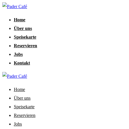
Home
Über uns
Speisekarte
Reservieren
Jobs
Kontakt
Home
Über uns
Speisekarte
Reservieren
Jobs